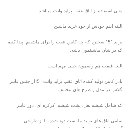
یعنی استفاده از اتاق عقب پراید وانت میباشد.
البته اینم خودش از خود خرید ماشین
پراید 151 سختره که چه کابین عقب را برای ماشینم پیدا کنیم
که در شان ماشینمون باشه.
البته قیمت هم واسمون خیلی مهم است.
نادر کابین تولید کننده اتاق عقب پراید وانت 151از جنس فایبر
گلاس در مدل و طرح های مختلف
که شامل شیشه بغل، پشت شیشه، کرکره ای، دور فایبر
تمامی اتاق های تولید ما تست دود شده، تا از طراحی