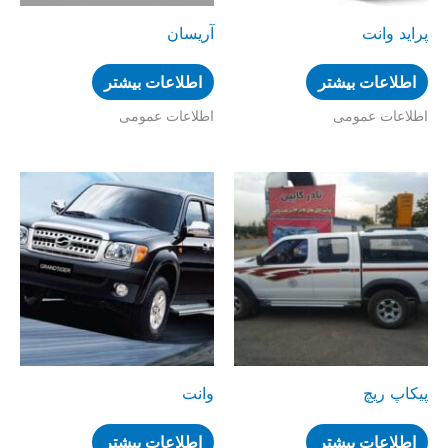
پراید وانت
آریسان
اطلاعات بیشتر
اطلاعات بیشتر
اطلاعات عمومی
اطلاعات عمومی
پیکاپ ریچ
وانت
اطلاعات بیشتر
اطلاعات بیشتر