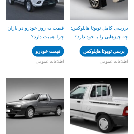
بررسی کامل تویوتا هایلوکس:
قیمت به روز خودرو در بازار:
چه چیزهایی را با خود دارد؟
چرا اهمیت دارد؟
برسی تویوتا هایلوکس
قیمت خودرو
اطلاعات عمومی
اطلاعات عمومی