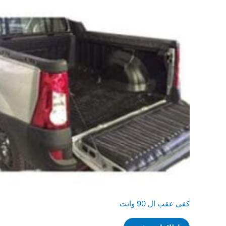
کفی عقب ال 90 وانت