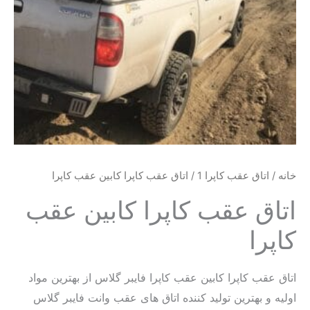
خانه
/
اتاق عقب کاپرا 1
/ اتاق عقب کاپرا کابین عقب کاپرا
اتاق عقب کاپرا کابین عقب
کاپرا
اتاق عقب کاپرا کابین عقب کاپرا فایبر گلاس از بهترین مواد
اولیه و بهترین تولید کننده اتاق های عقب وانت فایبر گلاس