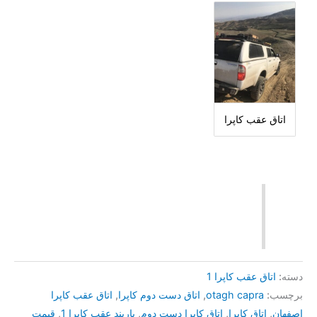
اتاق عقب كاپرا
دسته:
اتاق عقب کاپرا 1
برچسب:
otagh capra
,
اتاق دست دوم کاپرا
,
اتاق عقب کاپرا
اصفهان
,
اتاق کاپرا
,
اتاق کاپرا دست دوم
,
باربند عقب کاپرا 1
,
قیمت