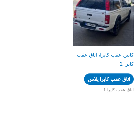
كابين عقب كاپرا، اتاق عقب
كاپرا 2
اتاق عقب کاپرا پلاس
اتاق عقب کاپرا 1