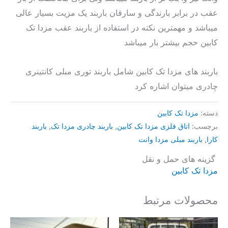
عقب در برابر بارندگی و سارقان باربند یک مزیت بسیار عالی
میباشد و مهمترین نکته در استفاده از باربند عقب مزدا تک
کابین حجم بیشتر بار میباشد
باربند های مزدا تک کابین شامل باربند توری مبلی کانتینری
چادری میتوان اشاره کرد
دسته:
مزدا تک کابین
برچسب:
اتاق فلزی مزدا تک کابین
,
باربند چادری مزدا تک
,
باربند
کارا
,
باربند مبلی مزدا وانت
گزینه های حمل و نقل
مزدا تک کابین
محصولات مرتبط