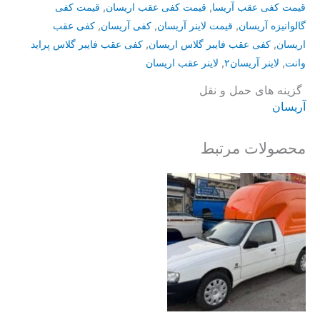
قیمت کفی عقب آریسا
,
قیمت کفی عقب اریسان
,
قیمت کفی
گالوانیزه آریسان
,
قیمت لاینر آریسان
,
کفی آریسان
,
کفی عقب
اریسان
,
کفی عقب فایبر گلاس اریسان
,
کفی عقب فایبر گلاس پراید
وانت
,
لاینر آریسان۲
,
لاینر عقب اریسان
گزینه های حمل و نقل
آریسان
محصولات مرتبط