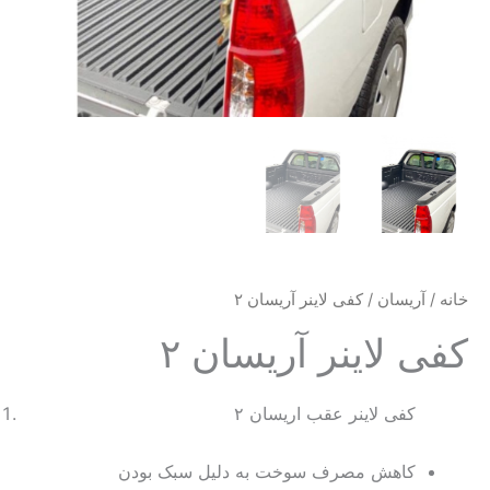
خانه
/
آریسان
/ کفی لاینر آریسان ۲
کفی لاینر آریسان ۲
۲ کفی لاینر عقب اریسان
کاهش مصرف سوخت به دلیل سبک بودن